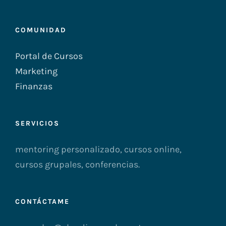
COMUNIDAD
Portal de Cursos
Marketing
Finanzas
SERVICIOS
mentoring personalizado, cursos online,
cursos grupales, conferencias.
CONTÁCTAME