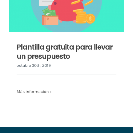
Plantilla gratuita para llevar
un presupuesto
octubre 30th, 2019
Más información