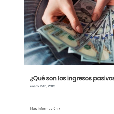
¿Qué son los ingresos pasivo
enero 15th, 2019
Más información