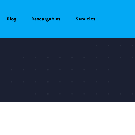
Blog
Descargables
Servicios