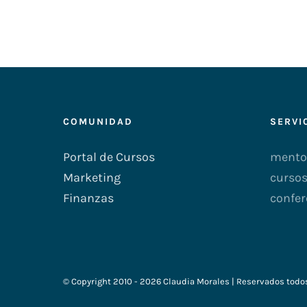
COMUNIDAD
SERVI
Portal de Cursos
mentor
Marketing
cursos
Finanzas
confer
© Copyright 2010 -
2026 Claudia Morales | Reservados todo