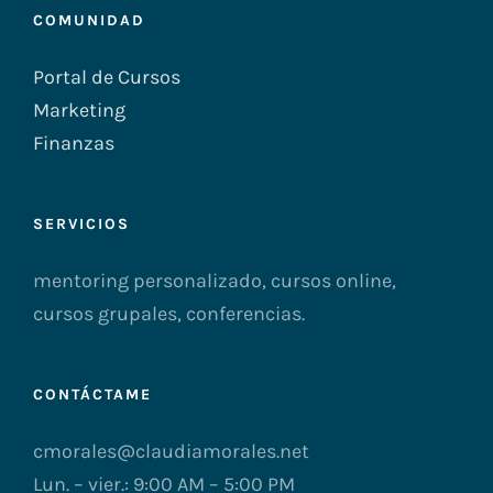
COMUNIDAD
Portal de Cursos
Marketing
Finanzas
SERVICIOS
mentoring personalizado, cursos online,
cursos grupales, conferencias.
CONTÁCTAME
cmorales@claudiamorales.net
Lun. – vier.: 9:00 AM – 5:00 PM